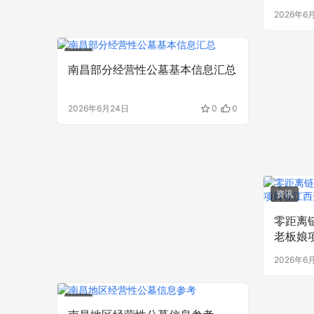
2026年6
资讯
南昌部分经营性公墓基本信息汇总
2026年6月24日
0
0
资讯
零距离
老板娘
2026年6
资讯