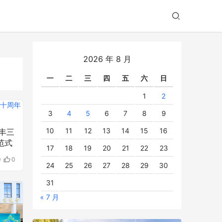
2026 年 8 月
一
二
三
四
五
六
日
1
2
3
4
5
6
7
8
9
10
11
12
13
14
15
16
丰三
范式
17
18
19
20
21
22
23
0
0
24
25
26
27
28
29
30
31
« 7 月