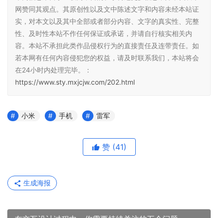
网赞同其观点。其原创性以及文中陈述文字和内容未经本站证
实，对本文以及其中全部或者部分内容、文字的真实性、完整
性、及时性本站不作任何保证或承诺，并请自行核实相关内
容。本站不承担此类作品侵权行为的直接责任及连带责任。如
若本网有任何内容侵犯您的权益，请及时联系我们，本站将会
在24小时内处理完毕。：
https://www.sty.mxjcjw.com/202.html
小米
手机
雷军
赞
(41)
生成海报