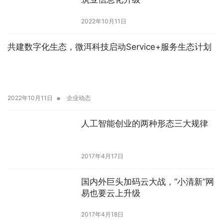
2022年10月11日
共建数字化生态，微洱科技启动Service+服务生态计划
•
2022年10月11日
企业动态
人工智能创业的两种形态三大规律
2017年4月17日
国内外巨头加码云大战，“小清新”网
易也要云上升级
2017年4月18日