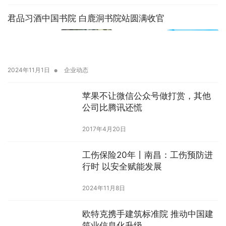
君品习酒中国书院 白鹿洞书院站圆满收官
•
2024年11月1日
企业动态
苹果不让微信公众号做打赏，其他
公司比腾讯还慌
2017年4月20日
工伤保险20年丨南昌：工伤预防进
行时 以安全赋能发展
2024年11月8日
欧特克携手建筑标准院 推动中国建
筑业信息化升级