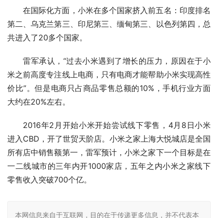
在国际化方面，小米在多个国家挤入前五名：印度排名
第二、乌克兰第三、印尼第三、缅甸第三、以色列第四，总
共进入了20多个国家。
雷军承认，“过去小米遇到了增长的压力，原因在于小
米之前高度专注线上电商，只有电商才能帮助小米实现高性
价比”。但是电商只占商品零售总额的10%，手机行业方面
大约在20%左右。
2016年2月开始小米开始尝试线下零售，4月8日小米
进入CBD，开了世贸天阶店。小米之家上海大悦城店是全国
所有店中销售额第一，雷军预计，小米之家下一个目标是在
一二线城市的三年内开1000家店，五年之内小米之家线下
零售收入突破700个亿。
本网信息来自于互联网，目的在于传递更多信息，并不代表本