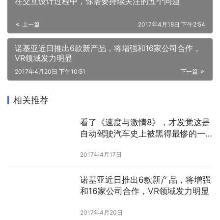
在交互设计过程中，你需要持续关注的五个问题
上一篇
2017年4月18日 下午2:54
诺基亚近日推出6款新产品，将增强和16家公司合作，
VR领域发力明显
2017年4月20日 下午10:51
下一篇
相关推荐
看了《速度与激情8》，才发觉这是
自动驾驶汽车史上被黑得最惨的一
次
2017年4月17日
诺基亚近日推出6款新产品，将增强
和16家公司合作，VR领域发力明显
2017年4月20日