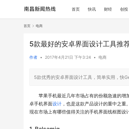
首页
快讯
财经
创投
首页
电商
5款最好的安卓界面设计工具推
作者
•
2017年4月21日 下午3:24
•
电商
5款优秀的安卓界面设计工具，简单实用，快Ge
苹果手机最近几年市场占有的份额急速的增
卓手机界面
设计
，也是这款产品设计的重中之重
现在市场上有哪些值得关注的手机界面线框图设