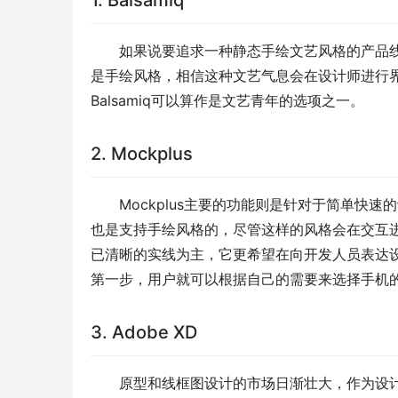
1. Balsamiq
如果说要追求一种静态手绘文艺风格的产品线框
是手绘风格，相信这种文艺气息会在设计师进行
Balsamiq可以算作是文艺青年的选项之一。
2. Mockplus
Mockplus主要的功能则是针对于简单快速
也是支持手绘风格的，尽管这样的风格会在交互进行
已清晰的实线为主，它更希望在向开发人员表达
第一步，用户就可以根据自己的需要来选择手机
3. Adobe XD
原型和线框图设计的市场日渐壮大，作为设计工