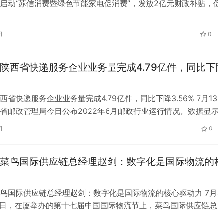
启动“苏信消费暨绿色节能家电促消费”，发放2亿元财政补贴，
电消费。自7月9日起，…
日
0
陕西省快递服务企业业务量完成4.79亿件，同比下
西省快递服务企业业务量完成4.79亿件，同比下降3.56% 7月1
省邮政管理局今日公布2022年6月邮政行业运行情况。数据显
陕西省快递服务企业…
日
0
菜鸟国际供应链总经理赵剑：数字化是国际物流的
鸟国际供应链总经理赵剑：数字化是国际物流的核心驱动力 7月
0日，在厦举办的第十七届中国国际物流节上，菜鸟国际供应链总