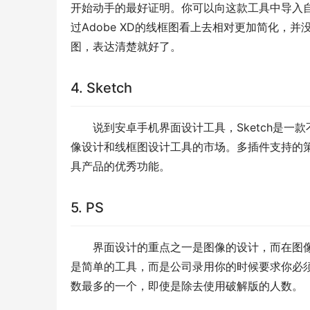
开始动手的最好证明。你可以向这款工具中导入
过Adobe XD的线框图看上去相对更加简化，并
图，表达清楚就好了。
4. Sketch
说到安卓手机界面设计工具，Sketch是一款
像设计和线框图设计工具的市场。多插件支持的策
具产品的优秀功能。
5. PS
界面设计的重点之一是图像的设计，而在图像
是简单的工具，而是公司录用你的时候要求你必
数最多的一个，即使是除去使用破解版的人数。