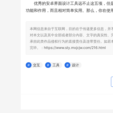
优秀的安卓界面设计工具远不止这五项，但
功能和作用，而且相对简单实用。那么，你在使
本网信息来自于互联网，目的在于传递更多信息，并
对本文以及其中全部或者部分内容、文字的真实性、
承担此类作品侵权行为的直接责任及连带责任。如若
完毕。：
https://www.sty.mxjcjw.com/216.html
交互
工具
设计