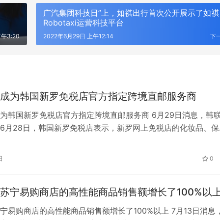
广汽集团科技日”上，如祺出行首次公开展示了如祺
Robotaxi运营科技平台
午3:20
2022年6月29日 上午12:14
下
成为韩国新罗免税店官方指定跨境直邮服务商
为韩国新罗免税店官方指定跨境直邮服务商 6月29日消息，韩
6月28日，韩国新罗免税店表示，新罗网上免税店的化妆品、保
0多种韩国免税商品将从7月中…
日
0
苏宁易购商店的高性能商品销售额增长了100%以
宁易购商店的高性能商品销售额增长了100%以上 7月13日消息