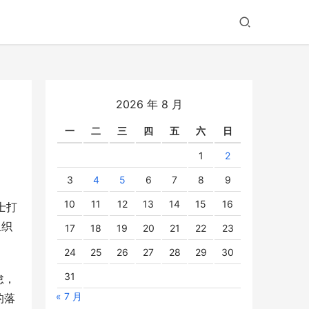
2026 年 8 月
一
二
三
四
五
六
日
1
2
3
4
5
6
7
8
9
10
11
12
13
14
15
16
士打
组织
17
18
19
20
21
22
23
24
25
26
27
28
29
30
31
怠，
« 7 月
的落