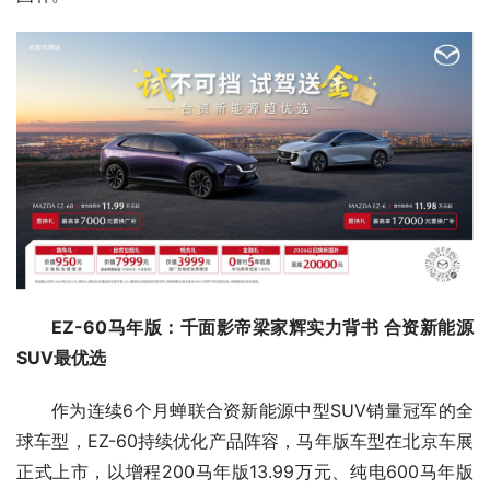
EZ-60马年版：千面影帝梁家辉实力背书 合资新能源
SUV最优选
作为连续6个月蝉联合资新能源中型SUV销量冠军的全
球车型，EZ-60持续优化产品阵容，马年版车型在北京车展
正式上市，以增程200马年版13.99万元、纯电600马年版