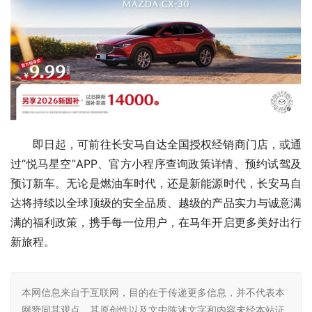
即日起，可前往长安马自达全国授权经销商门店，或通
过“悦马星空”APP、官方小程序查询政策详情、预约试驾及
预订新车。无论是燃油车时代，还是新能源时代，长安马自
达将持续以全球顶级的安全品质、越级的产品实力与诚意满
满的福利政策，携手每一位用户，在马年开启更多美好出行
新旅程。
本网信息来自于互联网，目的在于传递更多信息，并不代表本
网赞同其观点。其原创性以及文中陈述文字和内容未经本站证