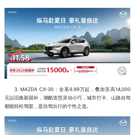
3. MAZDA CX-30：全系9.99万起，叠加至高14,000
元以旧换新国补，潮酷造型灵动小巧，城市打卡、山路自驾
都能轻松驾驭，是自驾出行的个性之选。