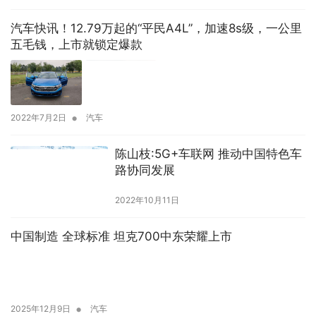
汽车快讯！12.79万起的“平民A4L”，加速8s级，一公里
五毛钱，上市就锁定爆款
•
2022年7月2日
汽车
陈山枝:5G+车联网 推动中国特色车
路协同发展
2022年10月11日
中国制造 全球标准 坦克700中东荣耀上市
•
2025年12月9日
汽车