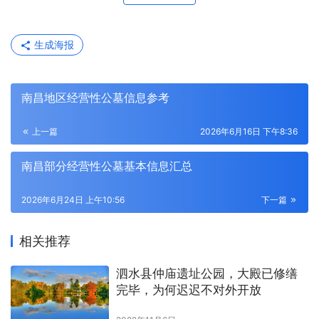
生成海报
南昌地区经营性公墓信息参考
上一篇
2026年6月16日 下午8:36
南昌部分经营性公墓基本信息汇总
2026年6月24日 上午10:56
下一篇
相关推荐
泗水县仲庙遗址公园，大殿已修缮
完毕，为何迟迟不对外开放